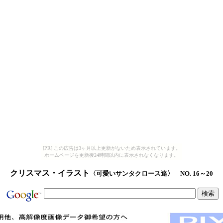
[PR] この広告は3ヶ月以上更新がないため表示されています。
ホームページを更新後24時間以内に表示されなくなります。
クリスマス・イラスト
〈可愛いサンタクロース達〉
NO. 16～20