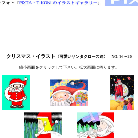
クリスマス・イラスト
〈可愛いサンタクロース達〉
NO. 16～20
縮小画面をクリックして下さい。拡大画面に移ります。